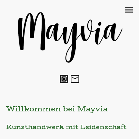
Willkommen bei Mayvia
Kunsthandwerk mit Leidenschaft