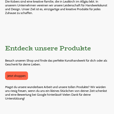
Die Kobers sind eine kreative Familie, die in Leutkirch im Allgäu lebt. In
unserem Unternehmen vereinen wir unsere Leidenschaft für Handwerkskunst
und Design. Unser Ziel ist es, einzigartige und kreative Produkte für jedes
Zuhause zu schaffen.
Entdeck unsere Produkte
Besuch unseren Shop und finde das perfekte Kunsthandwerk für dich oder als
Geschenk für deine Lieben.
Jetzt shoppen
Magst du unsere wunderbare Arbeit und unsere tollen Produkte? Wir würden
uns riesig freuen, wenn du uns ein kleines Stückchen von deiner Zeit schenkst
und eine Bewertung bei Google hinterlässt! Vielen Dank für deine
Unterstützung!