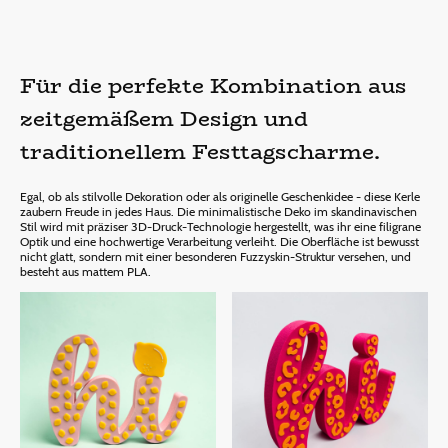
Für die perfekte Kombination aus
zeitgemäßem Design und
traditionellem Festtagscharme.
Egal, ob als stilvolle Dekoration oder als originelle Geschenkidee - diese Kerle
zaubern Freude in jedes Haus. Die minimalistische Deko im skandinavischen
Stil wird mit präziser 3D-Druck-Technologie hergestellt, was ihr eine filigrane
Optik und eine hochwertige Verarbeitung verleiht. Die Oberfläche ist bewusst
nicht glatt, sondern mit einer besonderen Fuzzyskin-Struktur versehen, und
besteht aus mattem PLA.