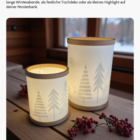
lange Winterabende, als festliche Tischdeko oder als kleines Highlight auf
deiner Fensterbank.