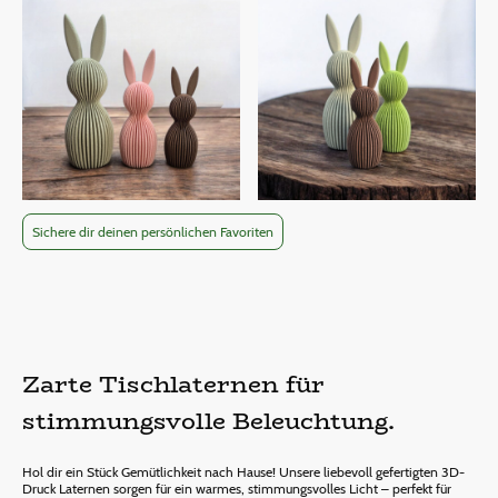
Sichere dir deinen persönlichen Favoriten
Zarte Tischlaternen für
stimmungsvolle Beleuchtung.
Hol dir ein Stück Gemütlichkeit nach Hause! Unsere liebevoll gefertigten 3D-
Druck Laternen sorgen für ein warmes, stimmungsvolles Licht – perfekt für