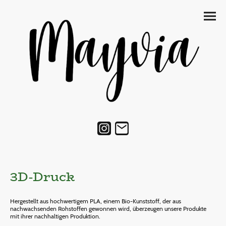
3D-Druck
Hergestellt aus hochwertigem PLA, einem Bio-Kunststoff, der aus
nachwachsenden Rohstoffen gewonnen wird, überzeugen unsere Produkte
mit ihrer nachhaltigen Produktion.