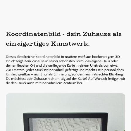
Koordinatenbild - dein Zuhause als
einzigartiges Kunstwerk.
Dieses detailreiche Koordinatenbild in mattem weiß aus hochwertigem 3D-
Druck zeigt Dein Zuhause in seiner schönsten Form: das eigene Haus oder
deinen liebsten Ort und die umliegende Karte in einem Umkreis von etwa
200 Metern. Jedes Stück ist individuell gefertigt und macht Dein persönliches
Umfeld greifbar – nicht nur als Erinnerung, sondern auch als echter Blickfang.
Du möchtest dein Zuhause nicht mittig auf der Karte? Auf Wunsch fertigen wir
dir den Druck auch mit individuellem Zentrum her.