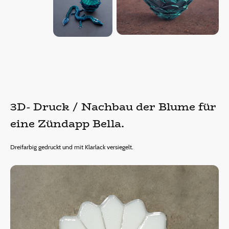
3D- Druck / Nachbau der Blume für
eine Zündapp Bella.
Dreifarbig gedruckt und mit Klarlack versiegelt.