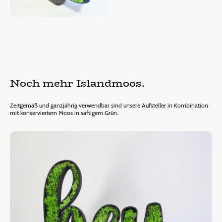
Noch mehr Islandmoos.
Zeitgemäß und ganzjährig verwendbar sind unsere Aufsteller in Kombination
mit konserviertem Moos in saftigem Grün.