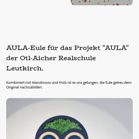
AULA-Eule für das Projekt "AULA"
der Otl-Aicher Realschule
Leutkirch.
Kombiniert mit Islandmoos und Holz ist es uns gelungen, die Eule getreu dem
Original nachzubilden.