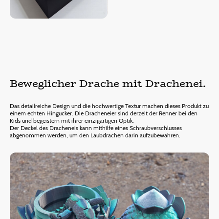
Beweglicher Drache mit Drachenei.
Das detailreiche Design und die hochwertige Textur machen dieses Produkt zu
einem echten Hingucker. Die Dracheneier sind derzeit der Renner bei den
Kids und begeistern mit ihrer einzigartigen Optik.
Der Deckel des Dracheneis kann mithilfe eines Schraubverschlusses
abgenommen werden, um den Laubdrachen darin aufzubewahren.