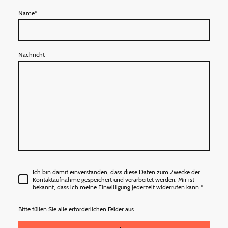
Name
*
Nachricht
Ich bin damit einverstanden, dass diese Daten zum Zwecke der
Kontaktaufnahme gespeichert und verarbeitet werden. Mir ist
bekannt, dass ich meine Einwilligung jederzeit widerrufen kann.
*
Bitte füllen Sie alle erforderlichen Felder aus.