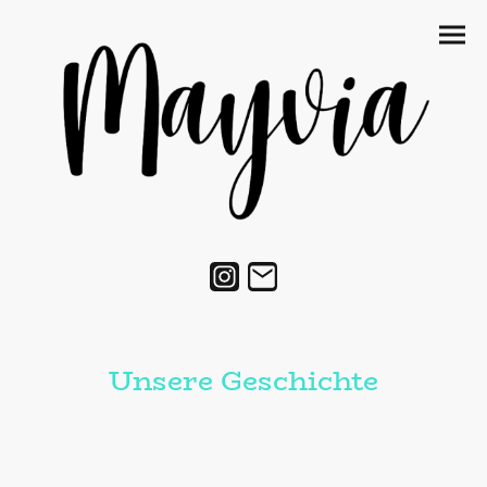
Unsere Geschichte